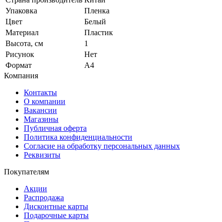
Упаковка
Пленка
Цвет
Белый
Материал
Пластик
Высота, см
1
Рисунок
Нет
Формат
А4
Компания
Контакты
О компании
Вакансии
Магазины
Публичная оферта
Политика конфиденциальности
Согласие на обработку персональных данных
Реквизиты
Покупателям
Акции
Распродажа
Дисконтные карты
Подарочные карты