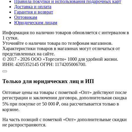
Правила покупки и использования подарочных карт
Доставка и оплата
Гарантия и возврат
Оптовикам
Юридическим лицам
Информация по наличию товаров обновляется с интервалом в
1 сутки.
Уточняйте о наличии товара по телефонам магазинов.
Характеристики товаров в магазинах могут отличаться от
представленных на сайте.
© 2017 - 2026 ООО «Торгсити» 1000 для удобной жизни.
ИНН: 4205352145 ОГРН: 1174205006700.
Только для юридических лиц и ИП
Оптовые цены на товары с пометкой «Опт» действуют после
регистрации и заключении договора, дополнительная скидка
5% при покупке от 50 000 ₽, она рассчитывается только в
корзине.
На часть позиций с пометкой «Опт» дополнительные скидки
не распространяются.