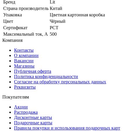
Бренд
Lit
Страна производитель
Китай
Упаковка
Цветная картонная коробка
Цвет
Чёрный
Сертификат
РСТ
Максимальный ток, А
500
Компания
Контакты
О компании
Вакансии
Магазины
Публичная оферта
Политика конфиденциальности
Согласие на обработку персональных данных
Реквизиты
Покупателям
Акции
Распродажа
Дисконтные карты
Подарочные карты
Правила покупки и использования подарочных карт