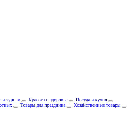
 и туризм
Красота и здоровье
Посуда и кухня
отных
Товары для праздника
Хозяйственные товары