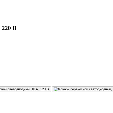
 220 В