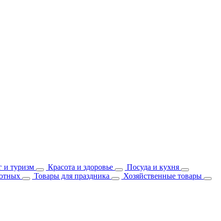
 и туризм
Красота и здоровье
Посуда и кухня
отных
Товары для праздника
Хозяйственные товары