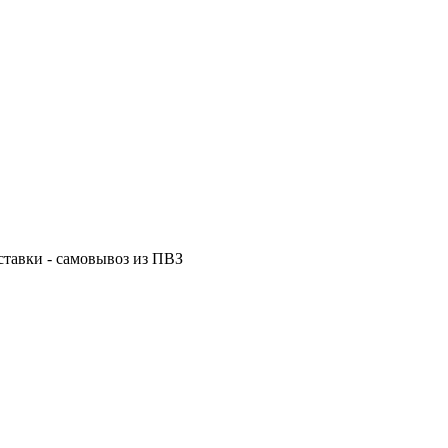
ставки - самовывоз из ПВЗ