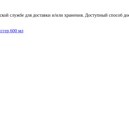
ской службе для доставки и/или хранения. Доступный способ до
гер 600 мл