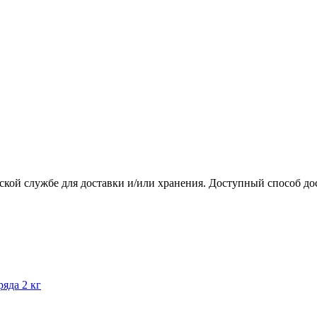
ской службе для доставки и/или хранения. Доступный способ до
яда 2 кг