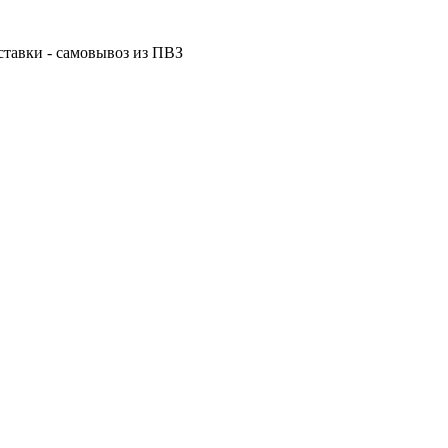
ставки - самовывоз из ПВЗ