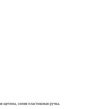
я щетина, синяя пластиковая ручка.