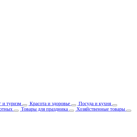
 и туризм
Красота и здоровье
Посуда и кухня
отных
Товары для праздника
Хозяйственные товары