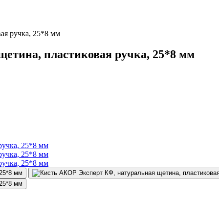
ая ручка, 25*8 мм
етина, пластиковая ручка, 25*8 мм