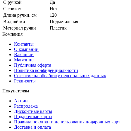
С ручкой
Да
С совком
Нет
Длина ручки, см
120
Вид щётки
Подметальная
Материал ручки
Пластик
Компания
Контакты
О компании
Вакансии
Магазины
Публичная оферта
Политика конфиденциальности
Согласие на обработку персональных данных
Реквизиты
Покупателям
Акции
Распродажа
Дисконтные карты
Подарочные карты
Правила покупки и использования подарочных карт
Доставка и оплата