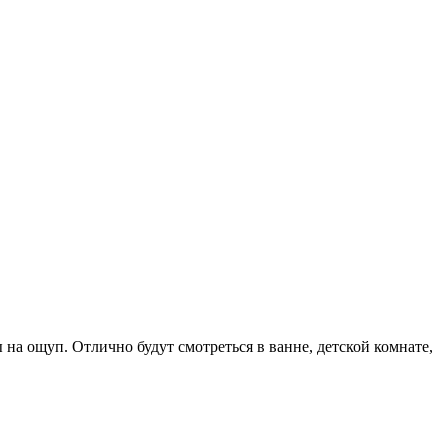
на ощуп. Отлично будут смотреться в ванне, детской комнате,