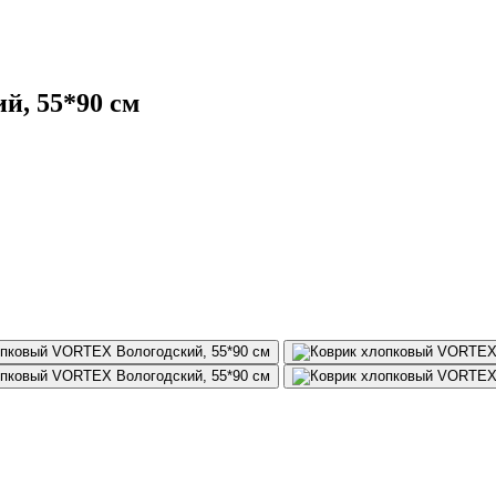
й, 55*90 см