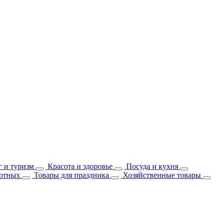
 и туризм
Красота и здоровье
Посуда и кухня
отных
Товары для праздника
Хозяйственные товары