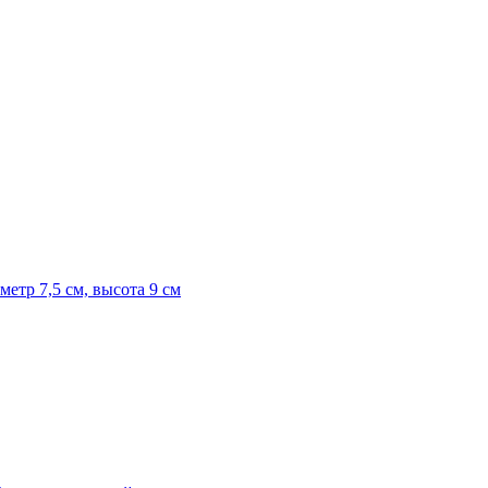
етр 7,5 см, высота 9 см