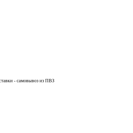
ставки - самовывоз из ПВЗ