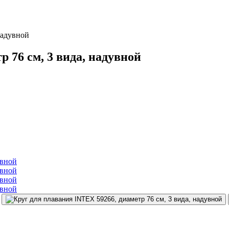
надувной
 76 см, 3 вида, надувной