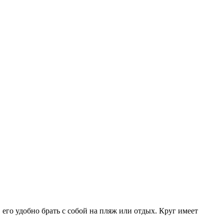
 его удобно брать с собой на пляж или отдых. Круг имеет