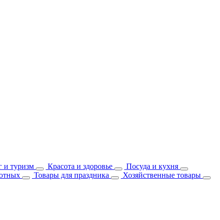
 и туризм
Красота и здоровье
Посуда и кухня
отных
Товары для праздника
Хозяйственные товары