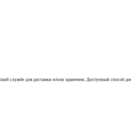
ской службе для доставки и/или хранения. Доступный способ до