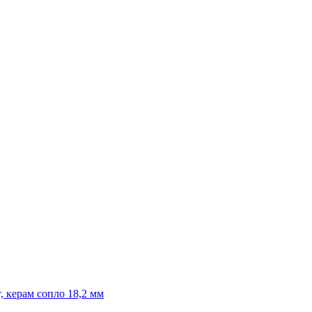
 керам сопло 18,2 мм