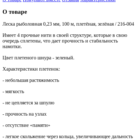
О товаре
Леска рыболовная 0,23 мм, 100 м, плетёная, зелёная / 216-004
Имеет 4 прочные нити в своей структуре, которые в свою
очередь сплетены, что дает прочность и стабильность
намотки.
Цвет плетеного шнура - зеленый.
Характеристики плетенок:
- небольшая растяжимость
- мягкость
- не цепляется за шпулю
- прочность на узлах
- отсутствие «памяти»
- легкое скольжение через кольца, увеличивающее дальность