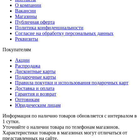
О компании
Вакансии
Магазины
Публичная оферта
Политика конфиденциальности
Согласие на обработку персональных данных
Реквизиты
Покупателям
Акции
Распродажа
Дисконтные карты
Подарочные карты
Правила покупки и использования подарочных карт
Доставка и оплата
Гарантия и возврат
Оптовикам
Юридическим лицам
Информация по наличию товаров обновляется с интервалом в
1 сутки.
Уточняйте о наличии товара по телефонам магазинов.
Характеристики товаров в магазинах могут отличаться от
представленных на сайте.