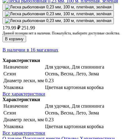
179.99
₽
251.99
Данной позиции нет в наличии. Пожалуйста, выберите доступные свойства.
В корзину
В наличии в 16 магазинах
Характеристики
Назначение
Для удочки, Для спиннинга
Сезон
Осень, Весна, Лето, Зима
Диаметр лески, мм
0.23
Упаковка
Цветная картонная коробка
Все характеристики
Характеристики
Назначение
Для удочки, Для спиннинга
Сезон
Осень, Весна, Лето, Зима
Диаметр лески, мм
0.23
Упаковка
Цветная картонная коробка
Все характеристики
О товаре
Покупают вместе
Отзывы
Характеристики