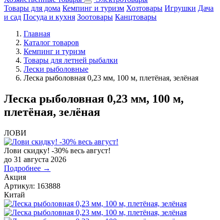
Товары для дома
Кемпинг и туризм
Хозтовары
Игрушки
Дача
и сад
Посуда и кухня
Зоотовары
Канцтовары
Главная
Каталог товаров
Кемпинг и туризм
Товары для летней рыбалки
Лески рыболовные
Леска рыболовная 0,23 мм, 100 м, плетёная, зелёная
Леска рыболовная 0,23 мм, 100 м,
плетёная, зелёная
ЛОВИ
Лови скидку! -30% весь август!
до 31 августа 2026
Подробнее →
Акция
Артикул:
163888
Китай