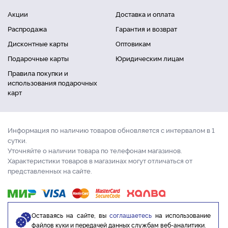
Акции
Доставка и оплата
Распродажа
Гарантия и возврат
Дисконтные карты
Оптовикам
Подарочные карты
Юридическим лицам
Правила покупки и
использования подарочных
карт
Информация по наличию товаров обновляется с интервалом в 1
сутки.
Уточняйте о наличии товара по телефонам магазинов.
Характеристики товаров в магазинах могут отличаться от
представленных на сайте.
Оставаясь на сайте, вы
соглашаетесь
на использование
файлов куки и передачей данных службам веб-аналитики.