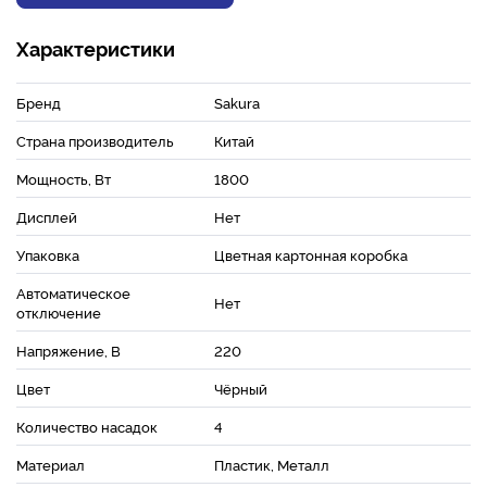
Характеристики
Бренд
Sakura
Страна производитель
Китай
Мощность, Вт
1800
Дисплей
Нет
Упаковка
Цветная картонная коробка
Автоматическое
Нет
отключение
Напряжение, В
220
Цвет
Чёрный
Количество насадок
4
Материал
Пластик, Металл