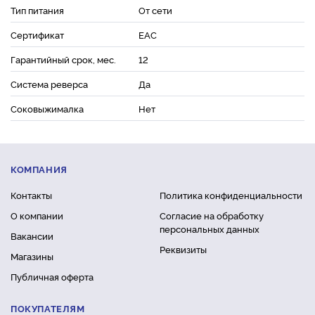
Тип питания
От сети
Сертификат
ЕАС
Гарантийный срок, мес.
12
Система реверса
Да
Соковыжималка
Нет
КОМПАНИЯ
Контакты
Политика конфиденциальности
О компании
Согласие на обработку
персональных данных
Вакансии
Реквизиты
Магазины
Публичная оферта
ПОКУПАТЕЛЯМ