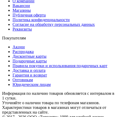
О компании
Вакансии
Магазины
Публичная оферта
Политика конфиденциальности
Согласие на обработку персональных данных
Реквизиты
Покупателям
Акции
Распродажа
Дисконтные карты
Подарочные карты
Правила покупки и использования подарочных карт
Доставка и оплата
Гарантия и возврат
Оптовикам
Юридическим лицам
Информация по наличию товаров обновляется с интервалом в
1 сутки.
Уточняйте о наличии товара по телефонам магазинов.
Характеристики товаров в магазинах могут отличаться от
представленных на сайте.
© 2017 - 2026 ООО «Торгсити» 1000 для удобной жизни.