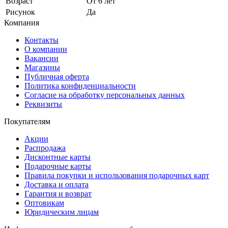
Возраст
От 6 лет
Рисунок
Да
Компания
Контакты
О компании
Вакансии
Магазины
Публичная оферта
Политика конфиденциальности
Согласие на обработку персональных данных
Реквизиты
Покупателям
Акции
Распродажа
Дисконтные карты
Подарочные карты
Правила покупки и использования подарочных карт
Доставка и оплата
Гарантия и возврат
Оптовикам
Юридическим лицам