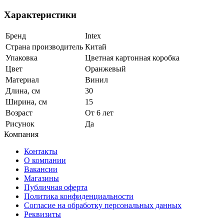
Характеристики
Бренд
Intex
Страна производитель
Китай
Упаковка
Цветная картонная коробка
Цвет
Оранжевый
Материал
Винил
Длина, см
30
Ширина, см
15
Возраст
От 6 лет
Рисунок
Да
Компания
Контакты
О компании
Вакансии
Магазины
Публичная оферта
Политика конфиденциальности
Согласие на обработку персональных данных
Реквизиты