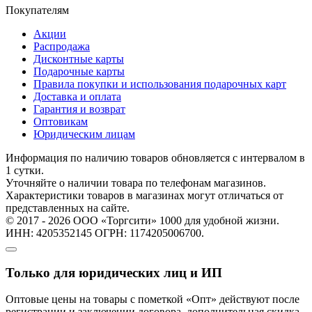
Покупателям
Акции
Распродажа
Дисконтные карты
Подарочные карты
Правила покупки и использования подарочных карт
Доставка и оплата
Гарантия и возврат
Оптовикам
Юридическим лицам
Информация по наличию товаров обновляется с интервалом в
1 сутки.
Уточняйте о наличии товара по телефонам магазинов.
Характеристики товаров в магазинах могут отличаться от
представленных на сайте.
© 2017 - 2026 ООО «Торгсити» 1000 для удобной жизни.
ИНН: 4205352145 ОГРН: 1174205006700.
Только для юридических лиц и ИП
Оптовые цены на товары с пометкой «Опт» действуют после
регистрации и заключении договора, дополнительная скидка