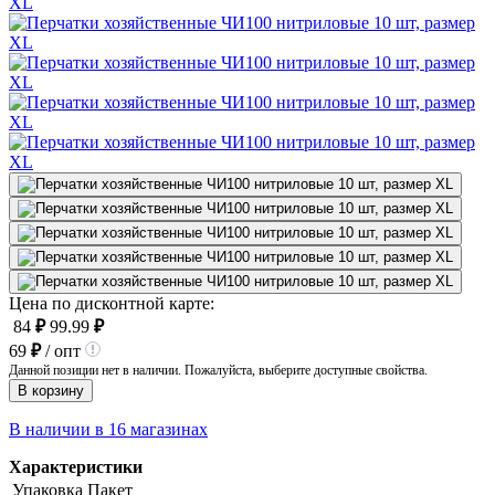
Цена по дисконтной карте:
84
₽
99.99
₽
69
₽
/ опт
Данной позиции нет в наличии. Пожалуйста, выберите доступные свойства.
В корзину
В наличии в 16 магазинах
Характеристики
Упаковка
Пакет