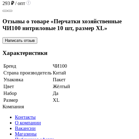
293
₽
/ опт
Отзывы о товаре «Перчатки хозяйственные
ЧИ100 нитриловые 10 шт, размер XL»
Написать отзыв
Характеристики
Бренд
ЧИ100
Страна производитель
Китай
Упаковка
Пакет
Цвет
Жёлтый
Набор
Да
Размер
XL
Компания
Контакты
О компании
Вакансии
Магазины