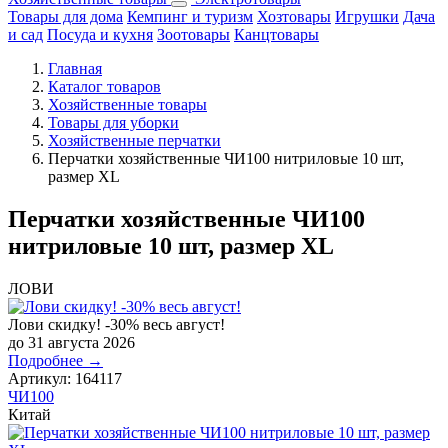
Товары для дома
Кемпинг и туризм
Хозтовары
Игрушки
Дача
и сад
Посуда и кухня
Зоотовары
Канцтовары
Главная
Каталог товаров
Хозяйственные товары
Товары для уборки
Хозяйственные перчатки
Перчатки хозяйственные ЧИ100 нитриловые 10 шт,
размер XL
Перчатки хозяйственные ЧИ100
нитриловые 10 шт, размер XL
ЛОВИ
Лови скидку! -30% весь август!
до 31 августа 2026
Подробнее →
Артикул:
164117
ЧИ100
Китай