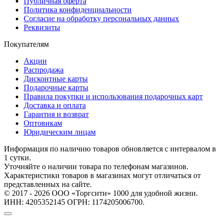
Публичная оферта
Политика конфиденциальности
Согласие на обработку персональных данных
Реквизиты
Покупателям
Акции
Распродажа
Дисконтные карты
Подарочные карты
Правила покупки и использования подарочных карт
Доставка и оплата
Гарантия и возврат
Оптовикам
Юридическим лицам
Информация по наличию товаров обновляется с интервалом в
1 сутки.
Уточняйте о наличии товара по телефонам магазинов.
Характеристики товаров в магазинах могут отличаться от
представленных на сайте.
© 2017 - 2026 ООО «Торгсити» 1000 для удобной жизни.
ИНН: 4205352145 ОГРН: 1174205006700.