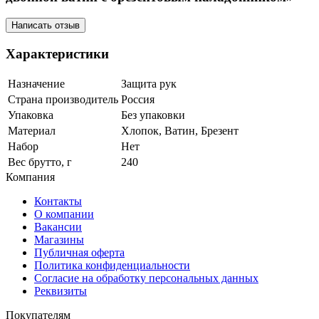
Написать отзыв
Характеристики
Назначение
Защита рук
Страна производитель
Россия
Упаковка
Без упаковки
Материал
Хлопок, Ватин, Брезент
Набор
Нет
Вес брутто, г
240
Компания
Контакты
О компании
Вакансии
Магазины
Публичная оферта
Политика конфиденциальности
Согласие на обработку персональных данных
Реквизиты
Покупателям