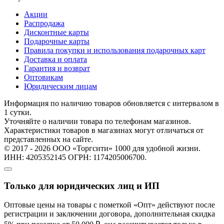
Акции
Распродажа
Дисконтные карты
Подарочные карты
Правила покупки и использования подарочных карт
Доставка и оплата
Гарантия и возврат
Оптовикам
Юридическим лицам
Информация по наличию товаров обновляется с интервалом в
1 сутки.
Уточняйте о наличии товара по телефонам магазинов.
Характеристики товаров в магазинах могут отличаться от
представленных на сайте.
© 2017 - 2026 ООО «Торгсити» 1000 для удобной жизни.
ИНН: 4205352145 ОГРН: 1174205006700.
Только для юридических лиц и ИП
Оптовые цены на товары с пометкой «Опт» действуют после
регистрации и заключении договора, дополнительная скидка