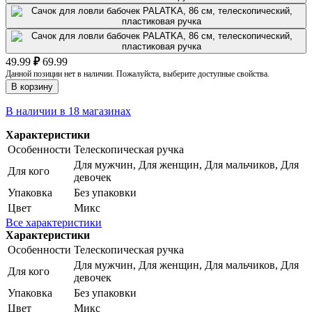
49.99
₽
69.99
Данной позиции нет в наличии. Пожалуйста, выберите доступные свойства.
В корзину
В наличии в 18 магазинах
Характеристики
Особенности
Телескопическая ручка
Для мужчин, Для женщин, Для мальчиков, Для
Для кого
девочек
Упаковка
Без упаковки
Цвет
Микс
Все характеристики
Характеристики
Особенности
Телескопическая ручка
Для мужчин, Для женщин, Для мальчиков, Для
Для кого
девочек
Упаковка
Без упаковки
Цвет
Микс