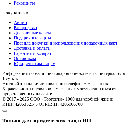
Реквизиты
Покупателям
Акции
Распродажа
Дисконтные карты
Подарочные карты
Правила покупки и использования подарочных карт
Доставка и оплата
Гарантия и возврат
Оптовикам
Юридическим лицам
Информация по наличию товаров обновляется с интервалом в
1 сутки.
Уточняйте о наличии товара по телефонам магазинов.
Характеристики товаров в магазинах могут отличаться от
представленных на сайте.
© 2017 - 2026 ООО «Торгсити» 1000 для удобной жизни.
ИНН: 4205352145 ОГРН: 1174205006700.
Только для юридических лиц и ИП