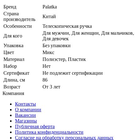
Бренд
Palatka
Страна
Китай
производитель
Особенности
Телескопическая ручка
Для мужчин, Для женщин, Для мальчиков,
Для кого
Для девочек
Упаковка
Без упаковки
Цвет
Микс
Материал
Полиэстер, Пластик
Набор
Нет
Сертификат
Не подлежит сертификации
Длина, см
86
Возраст
От 3 лет
Компания
Контакты
О компании
Вакансии
Магазины
Публичная оферта
Политика конфиденциальности
Согласие на обработку персональных данных