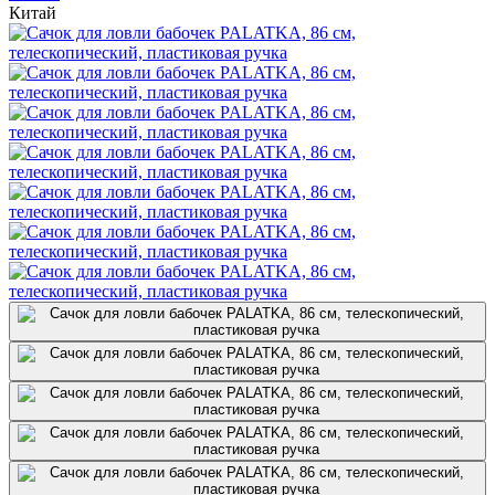
Китай