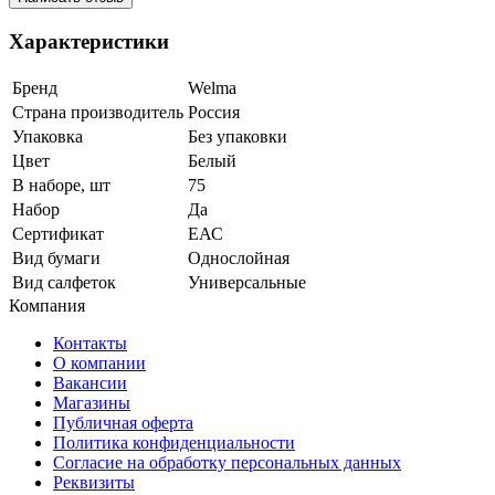
Характеристики
Бренд
Welma
Страна производитель
Россия
Упаковка
Без упаковки
Цвет
Белый
В наборе, шт
75
Набор
Да
Сертификат
ЕАС
Вид бумаги
Однослойная
Вид салфеток
Универсальные
Компания
Контакты
О компании
Вакансии
Магазины
Публичная оферта
Политика конфиденциальности
Согласие на обработку персональных данных
Реквизиты