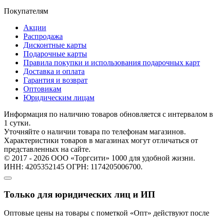
Покупателям
Акции
Распродажа
Дисконтные карты
Подарочные карты
Правила покупки и использования подарочных карт
Доставка и оплата
Гарантия и возврат
Оптовикам
Юридическим лицам
Информация по наличию товаров обновляется с интервалом в
1 сутки.
Уточняйте о наличии товара по телефонам магазинов.
Характеристики товаров в магазинах могут отличаться от
представленных на сайте.
© 2017 - 2026 ООО «Торгсити» 1000 для удобной жизни.
ИНН: 4205352145 ОГРН: 1174205006700.
Только для юридических лиц и ИП
Оптовые цены на товары с пометкой «Опт» действуют после