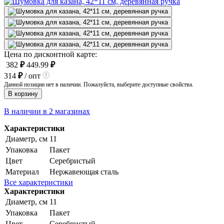
Цена по дисконтной карте:
382
₽
449.99
₽
314
₽
/ опт
Данной позиции нет в наличии. Пожалуйста, выберите доступные свойства.
В корзину
В наличии в 2 магазинах
Характеристики
Диаметр, см
11
Упаковка
Пакет
Цвет
Серебристый
Материал
Нержавеющая сталь
Все характеристики
Характеристики
Диаметр, см
11
Упаковка
Пакет
Цвет
Серебристый