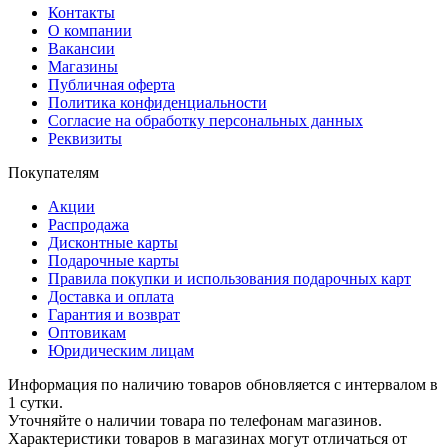
Контакты
О компании
Вакансии
Магазины
Публичная оферта
Политика конфиденциальности
Согласие на обработку персональных данных
Реквизиты
Покупателям
Акции
Распродажа
Дисконтные карты
Подарочные карты
Правила покупки и использования подарочных карт
Доставка и оплата
Гарантия и возврат
Оптовикам
Юридическим лицам
Информация по наличию товаров обновляется с интервалом в
1 сутки.
Уточняйте о наличии товара по телефонам магазинов.
Характеристики товаров в магазинах могут отличаться от