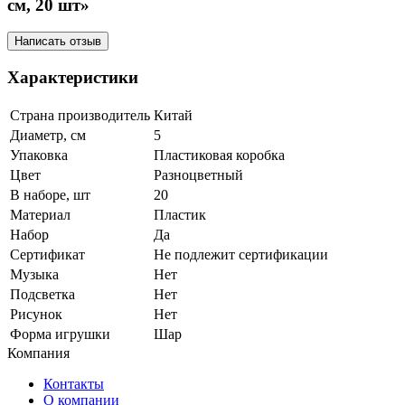
см, 20 шт»
Написать отзыв
Характеристики
Страна производитель
Китай
Диаметр, см
5
Упаковка
Пластиковая коробка
Цвет
Разноцветный
В наборе, шт
20
Материал
Пластик
Набор
Да
Сертификат
Не подлежит сертификации
Музыка
Нет
Подсветка
Нет
Рисунок
Нет
Форма игрушки
Шар
Компания
Контакты
О компании