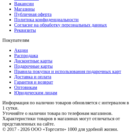
Вакансии
Магазины
Публичная оферта
Политика конфиденциальности
Согласие на обработку персональных данных
Реквизиты
Покупателям
Акции
Распродажа
Дисконтные карты
Подарочные карты
Правила покупки и использования подарочных карт
Доставка и оплата
Гарантия и возврат
Оптовикам
Юридическим лицам
Информация по наличию товаров обновляется с интервалом в
1 сутки.
Уточняйте о наличии товара по телефонам магазинов.
Характеристики товаров в магазинах могут отличаться от
представленных на сайте.
© 2017 - 2026 ООО «Торгсити» 1000 для удобной жизни.