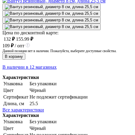
Цена по дисконтной карте:
132
₽
155.99
₽
109
₽
/ опт
Данной позиции нет в наличии. Пожалуйста, выберите доступные свойства.
В корзину
В наличии в 12 магазинах
Характеристики
Упаковка
Без упаковки
Цвет
Чёрный
Сертификат
Не подлежит сертификации
Длина, см
25.5
Все характеристики
Характеристики
Упаковка
Без упаковки
Цвет
Чёрный
Сертификат
Не подлежит сертификации