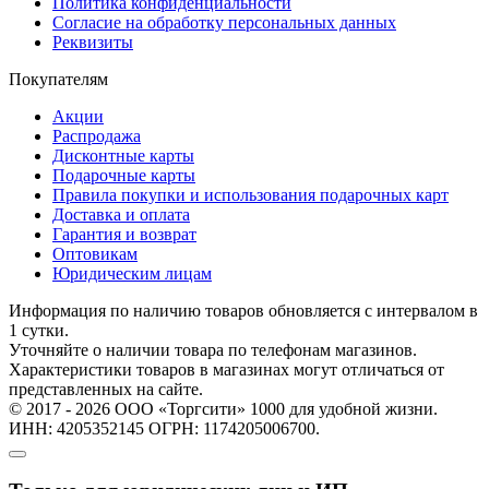
Политика конфиденциальности
Согласие на обработку персональных данных
Реквизиты
Покупателям
Акции
Распродажа
Дисконтные карты
Подарочные карты
Правила покупки и использования подарочных карт
Доставка и оплата
Гарантия и возврат
Оптовикам
Юридическим лицам
Информация по наличию товаров обновляется с интервалом в
1 сутки.
Уточняйте о наличии товара по телефонам магазинов.
Характеристики товаров в магазинах могут отличаться от
представленных на сайте.
© 2017 - 2026 ООО «Торгсити» 1000 для удобной жизни.
ИНН: 4205352145 ОГРН: 1174205006700.