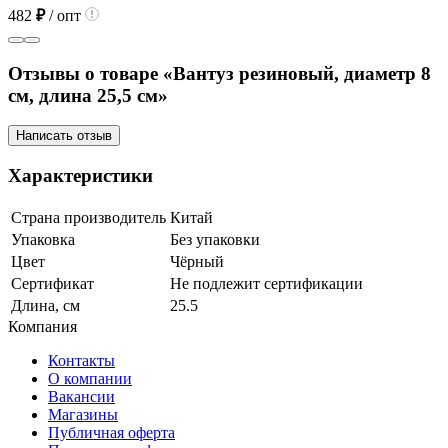
482
₽
/ опт
Отзывы о товаре «Вантуз резиновый, диаметр 8
см, длина 25,5 см»
Написать отзыв
Характеристики
Страна производитель
Китай
Упаковка
Без упаковки
Цвет
Чёрный
Сертификат
Не подлежит сертификации
Длина, см
25.5
Компания
Контакты
О компании
Вакансии
Магазины
Публичная оферта