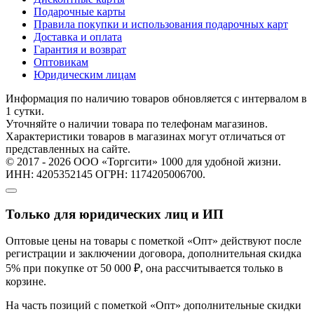
Подарочные карты
Правила покупки и использования подарочных карт
Доставка и оплата
Гарантия и возврат
Оптовикам
Юридическим лицам
Информация по наличию товаров обновляется с интервалом в
1 сутки.
Уточняйте о наличии товара по телефонам магазинов.
Характеристики товаров в магазинах могут отличаться от
представленных на сайте.
© 2017 - 2026 ООО «Торгсити» 1000 для удобной жизни.
ИНН: 4205352145 ОГРН: 1174205006700.
Только для юридических лиц и ИП
Оптовые цены на товары с пометкой «Опт» действуют после
регистрации и заключении договора, дополнительная скидка
5% при покупке от 50 000 ₽, она рассчитывается только в
корзине.
На часть позиций с пометкой «Опт» дополнительные скидки