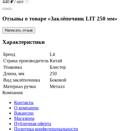
440
₽
/ опт
Отзывы о товаре «Заклёпочник LIT 250 мм»
Написать отзыв
Характеристики
Бренд
Lit
Страна производитель
Китай
Упаковка
Блистер
Длина, мм
250
Вид заклёпочника
Боковой
Материал ручки
Металл
Компания
Контакты
О компании
Вакансии
Магазины
Публичная оферта
Политика конфиденциальности