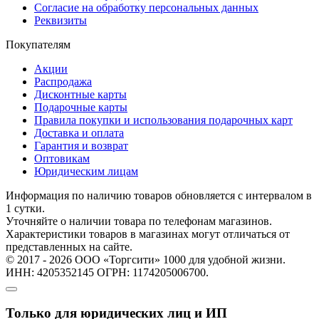
Согласие на обработку персональных данных
Реквизиты
Покупателям
Акции
Распродажа
Дисконтные карты
Подарочные карты
Правила покупки и использования подарочных карт
Доставка и оплата
Гарантия и возврат
Оптовикам
Юридическим лицам
Информация по наличию товаров обновляется с интервалом в
1 сутки.
Уточняйте о наличии товара по телефонам магазинов.
Характеристики товаров в магазинах могут отличаться от
представленных на сайте.
© 2017 - 2026 ООО «Торгсити» 1000 для удобной жизни.
ИНН: 4205352145 ОГРН: 1174205006700.
Только для юридических лиц и ИП