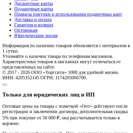
Дисконтные карты
Подарочные карты
Правила покупки и использования подарочных карт
Доставка и оплата
Гарантия и возврат
Оптовикам
Юридическим лицам
Информация по наличию товаров обновляется с интервалом в
1 сутки.
Уточняйте о наличии товара по телефонам магазинов.
Характеристики товаров в магазинах могут отличаться от
представленных на сайте.
© 2017 - 2026 ООО «Торгсити» 1000 для удобной жизни.
ИНН: 4205352145 ОГРН: 1174205006700.
Только для юридических лиц и ИП
Оптовые цены на товары с пометкой «Опт» действуют после
регистрации и заключении договора, дополнительная скидка
5% при покупке от 50 000 ₽, она рассчитывается только в
корзине.