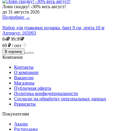
Лови скидку! -30% весь август!
до 31 августа 2026
Подробнее →
Набор для упаковки подарка, бант 9 см, лента 10 м
Артикул:
165093
84
₽
99.99
₽
69
₽
/ опт
В корзину
Компания
Контакты
О компании
Вакансии
Магазины
Публичная оферта
Политика конфиденциальности
Согласие на обработку персональных данных
Реквизиты
Покупателям
Акции
Распродажа