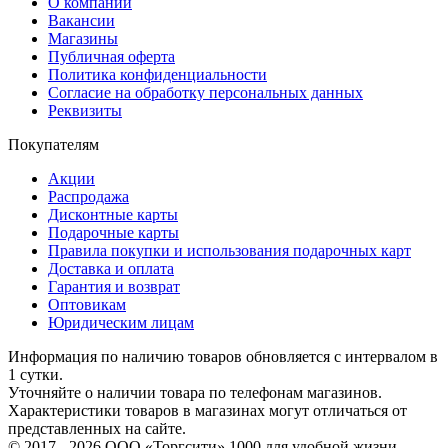
О компании
Вакансии
Магазины
Публичная оферта
Политика конфиденциальности
Согласие на обработку персональных данных
Реквизиты
Покупателям
Акции
Распродажа
Дисконтные карты
Подарочные карты
Правила покупки и использования подарочных карт
Доставка и оплата
Гарантия и возврат
Оптовикам
Юридическим лицам
Информация по наличию товаров обновляется с интервалом в
1 сутки.
Уточняйте о наличии товара по телефонам магазинов.
Характеристики товаров в магазинах могут отличаться от
представленных на сайте.
© 2017 - 2026 ООО «Торгсити» 1000 для удобной жизни.