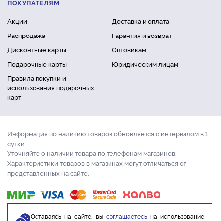
ПОКУПАТЕЛЯМ
Акции
Доставка и оплата
Распродажа
Гарантия и возврат
Дисконтные карты
Оптовикам
Подарочные карты
Юридическим лицам
Правила покупки и
использования подарочных
карт
Информация по наличию товаров обновляется с интервалом в 1
сутки.
Уточняйте о наличии товара по телефонам магазинов.
Характеристики товаров в магазинах могут отличаться от
представленных на сайте.
Оставаясь на сайте, вы
соглашаетесь
на использование