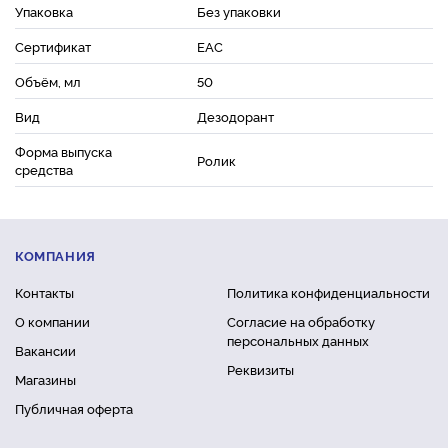
Упаковка
Без упаковки
Сертификат
ЕАС
Объём, мл
50
Вид
Дезодорант
Форма выпуска
Ролик
средства
КОМПАНИЯ
Контакты
Политика конфиденциальности
О компании
Согласие на обработку
персональных данных
Вакансии
Реквизиты
Магазины
Публичная оферта