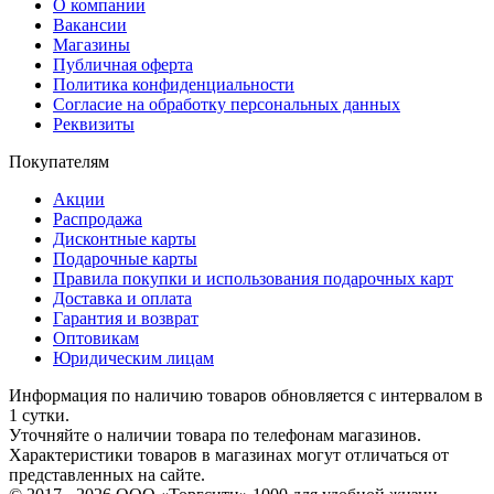
О компании
Вакансии
Магазины
Публичная оферта
Политика конфиденциальности
Согласие на обработку персональных данных
Реквизиты
Покупателям
Акции
Распродажа
Дисконтные карты
Подарочные карты
Правила покупки и использования подарочных карт
Доставка и оплата
Гарантия и возврат
Оптовикам
Юридическим лицам
Информация по наличию товаров обновляется с интервалом в
1 сутки.
Уточняйте о наличии товара по телефонам магазинов.
Характеристики товаров в магазинах могут отличаться от
представленных на сайте.