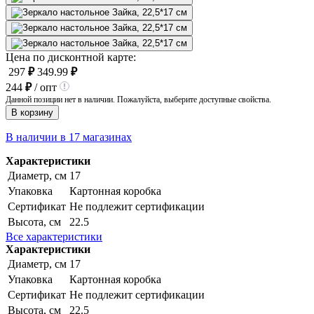
Цена по дисконтной карте:
297
₽
349.99
₽
244
₽
/ опт
Данной позиции нет в наличии. Пожалуйста, выберите доступные свойства.
В корзину
В наличии в 17 магазинах
Характеристики
Диаметр, см
17
Упаковка
Картонная коробка
Сертификат
Не подлежит сертификации
Высота, см
22.5
Все характеристики
Характеристики
Диаметр, см
17
Упаковка
Картонная коробка
Сертификат
Не подлежит сертификации
Высота, см
22.5