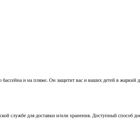
о бассейна и на пляже. Он защитит вас и ваших детей в жаркий д
ской службе для доставки и/или хранения. Доступный способ до