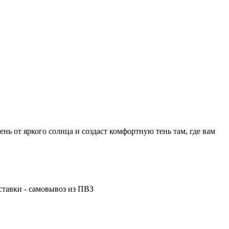
ень от яркого солнца и создаст комфортную тень там, где вам
ставки - самовывоз из ПВЗ