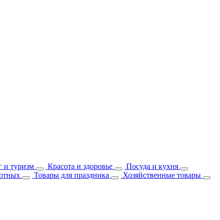
 и туризм
Красота и здоровье
Посуда и кухня
отных
Товары для праздника
Хозяйственные товары