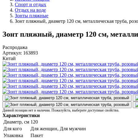
Спорт и отдых
Отдых на воде
Зонты пляжные
Зонт пляжный, диаметр 120 см, металлическая труба, роз
Зонт пляжный, диаметр 120 см, металли
Распродажа
Артикул:
163893
Китай
Данной позиции нет в наличии. Пожалуйста, выберите доступные свойства.
Характеристики
Диаметр, см
120
Для кого
Для женщин, Для мужчин
Упаковка
Пакет